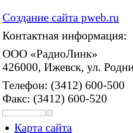
Создание сайта
pweb.ru
Контактная информация:
ООО «РадиоЛинк»
426000, Ижевск, ул. Родни
Телефон: (3412) 600-500
Факс: (3412) 600-520
Карта сайта