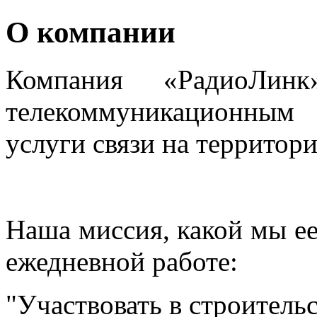
О компании
Компания «РадиоЛинк
телекоммуникационным 
услуги связи на территор
Наша миссия, какой мы ее
ежедневной работе:
"Участвовать в строител