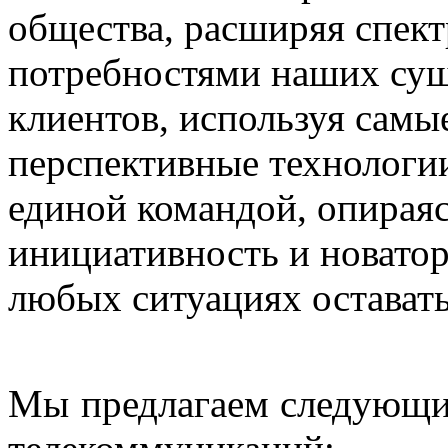
общества, расширяя спектр
потребностями наших су
клиентов, используя самы
перспективные технологии
единой командой, опираяс
инициативность и новатор
любых ситуациях остават
Мы предлагаем следующие