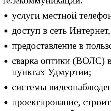
телекоммуникаций:
услуги местной телефон
доступ в сеть Интернет
предоставление в польз
сварка оптики (ВОЛС) 
пунктах Удмуртии;
системы видеонаблюден
проектирование, строит