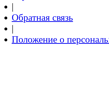
|
Обратная связь
|
Положение о персонал