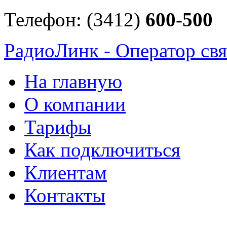
Телефон: (3412)
600-500
РадиоЛинк - Оператор свя
На главную
О компании
Тарифы
Как подключиться
Клиентам
Контакты