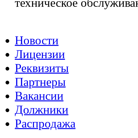
техническое обслуживан
Новости
Лицензии
Реквизиты
Партнеры
Вакансии
Должники
Распродажа