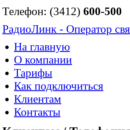
Телефон: (3412)
600-500
РадиоЛинк - Оператор свя
На главную
О компании
Тарифы
Как подключиться
Клиентам
Контакты