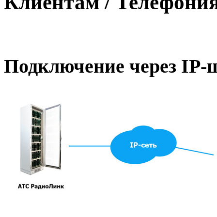
Клиентам
/
Телефония
Подключение через IP-