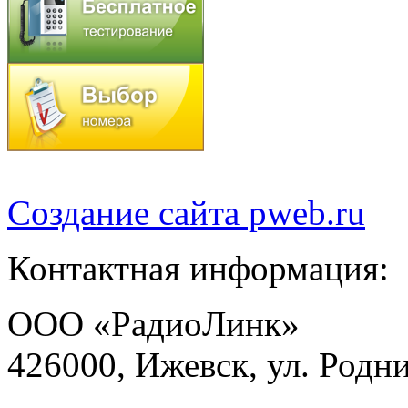
Создание сайта
pweb.ru
Контактная информация:
ООО «РадиоЛинк»
426000, Ижевск, ул. Родни