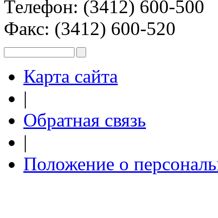
Телефон: (3412) 600-500
Факс: (3412) 600-520
Карта сайта
|
Обратная связь
|
Положение о персонал