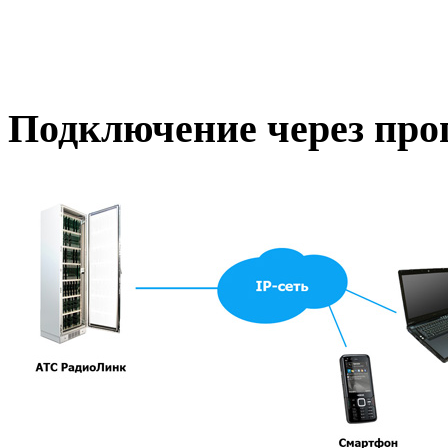
Подключение через про