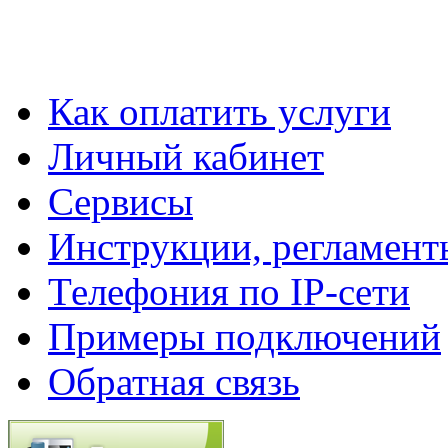
Как оплатить услуги
Личный кабинет
Cервисы
Инструкции, регламент
Телефония по IP-сети
Примеры подключений
Обратная связь