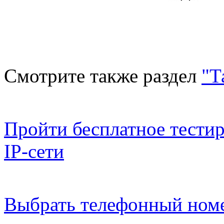
Смотрите также раздел
"Т
Пройти бесплатное тестир
IP-сети
Выбрать телефонный номе