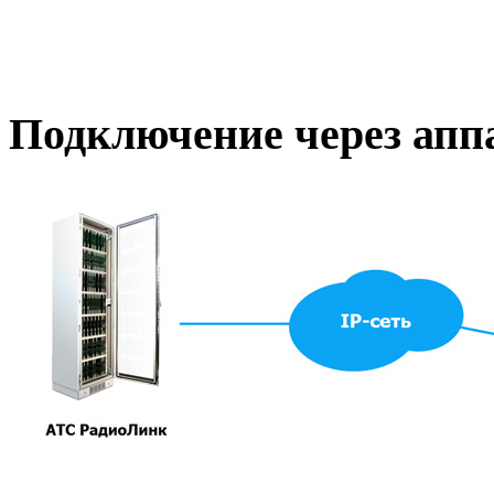
Подключение через апп